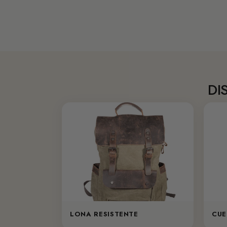
DI
LONA RESISTENTE
CUE