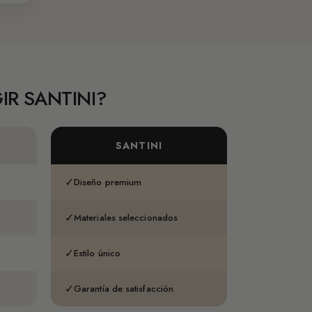
IR SANTINI?
SANTINI
✓
Diseño premium
✓
Materiales seleccionados
✓
Estilo único
✓
Garantía de satisfacción