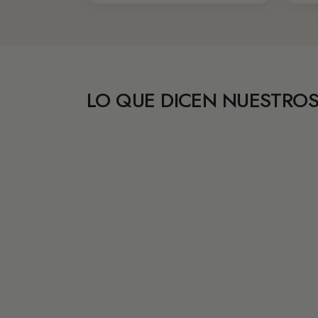
LO QUE DICEN NUESTROS