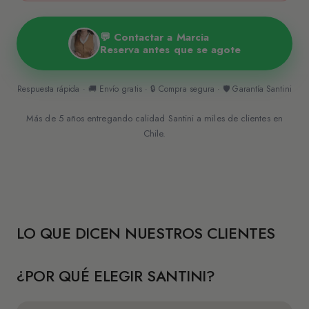
💬 Contactar a Marcia
Reserva antes que se agote
Respuesta rápida · 🚚 Envío gratis · 🔒 Compra segura · 🛡️ Garantía Santini
Más de 5 años entregando calidad Santini a miles de clientes en
Chile.
LO QUE DICEN NUESTROS CLIENTES
¿POR QUÉ ELEGIR SANTINI?