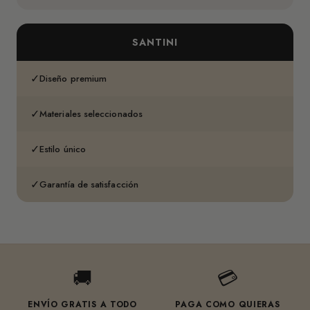
SANTINI
✓
Diseño premium
✓
Materiales seleccionados
✓
Estilo único
✓
Garantía de satisfacción
🚚
💳
ENVÍO GRATIS A TODO
PAGA COMO QUIERAS