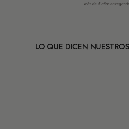
Más de 5 años entregando
LO QUE DICEN NUESTROS