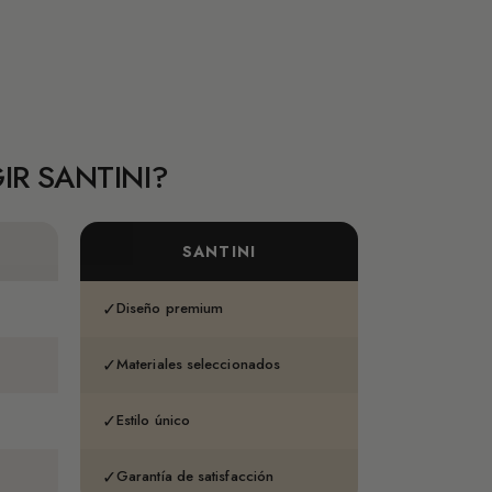
IR SANTINI?
SANTINI
✓
Diseño premium
✓
Materiales seleccionados
✓
Estilo único
✓
Garantía de satisfacción